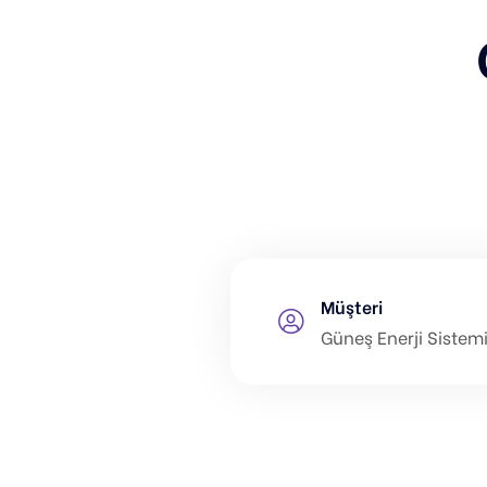
Müşteri
Güneş Enerji Sistem