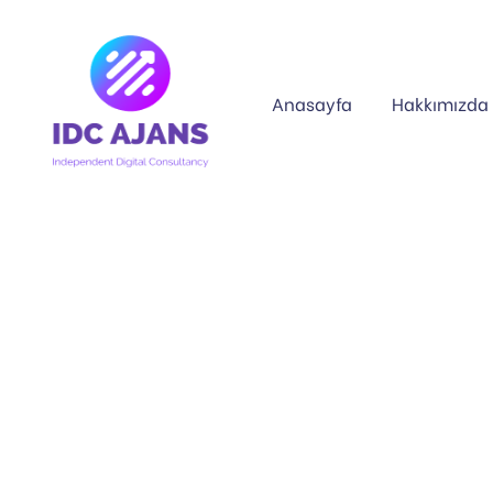
Anasayfa
Hakkımızda
G