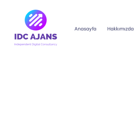
Anasayfa
Hakkımızda