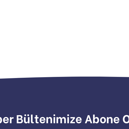
er Bültenimize Abone 