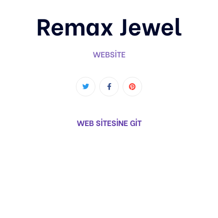
Remax Jewel
WEBSITE
WEB SİTESİNE GİT