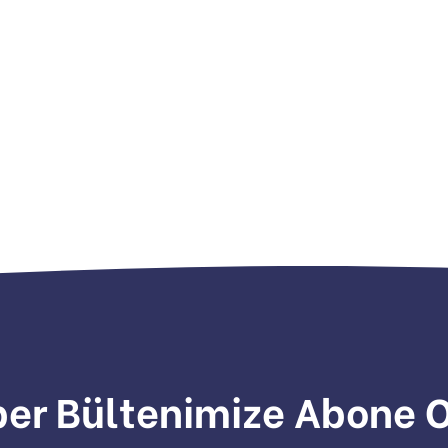
er Bültenimize Abone 