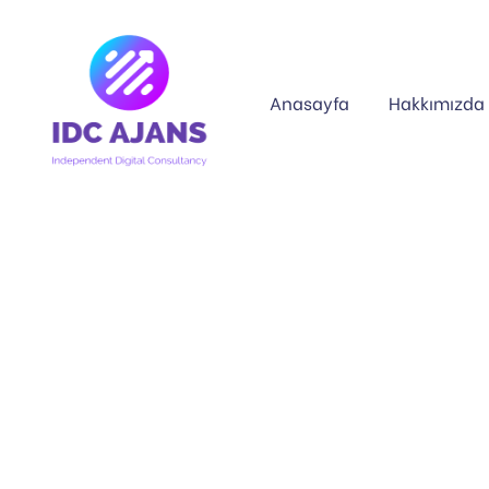
Anasayfa
Hakkımızda