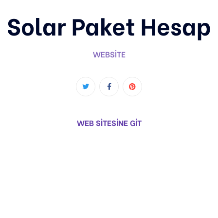
Solar Paket Hesap
WEBSITE
WEB SİTESİNE GİT